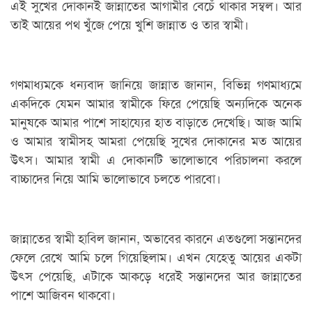
এই সুখের দোকানই জান্নাতের আগামীর বেচেঁ থাকার সম্বল। আর
তাই আয়ের পথ খুঁজে পেয়ে খুশি জান্নাত ও তার স্বামী।
গণমাধ্যমকে ধন্যবাদ জানিয়ে জান্নাত জানান, বিভিন্ন গণমাধ্যমে
একদিকে যেমন আমার স্বামীকে ফিরে পেয়েছি অন্যদিকে অনেক
মানুষকে আমার পাশে সাহায্যের হাত বাড়াতে দেখেছি। আজ আমি
ও আমার স্বামীসহ আমরা পেয়েছি সুখের দোকানের মত আয়ের
উৎস। আমার স্বামী এ দোকানটি ভালোভাবে পরিচালনা করলে
বাচ্চাদের নিয়ে আমি ভালোভাবে চলতে পারবো।
জান্নাতের স্বামী হাবিল জানান, অভাবের কারনে এতগুলো সন্তানদের
ফেলে রেখে আমি চলে গিয়েছিলাম। এখন যেহেতু আয়ের একটা
উৎস পেয়েছি, এটাকে আকড়ে ধরেই সন্তানদের আর জান্নাতের
পাশে আজিবন থাকবো।