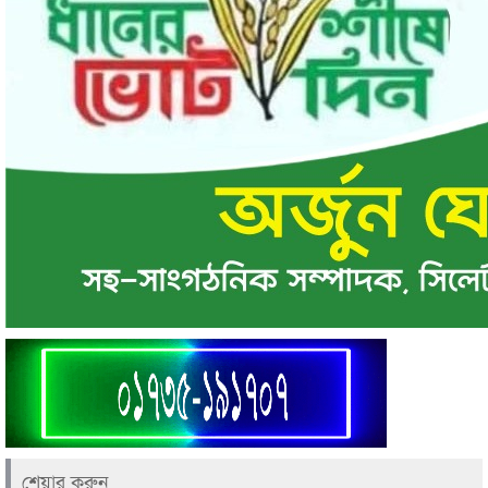
শেয়ার করুন