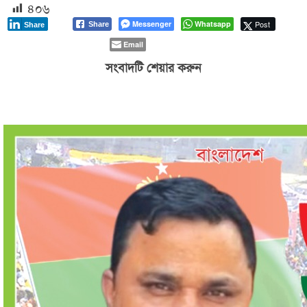
৪০৬
Messenger
Whatsapp
Post
Share
Share
Email
সংবাদটি শেয়ার করুন