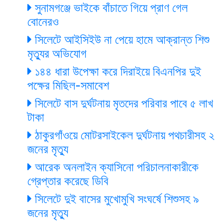
সুনামগঞ্জে ভাইকে বাঁচাতে গিয়ে প্রাণ গেল
বোনেরও
সিলেটে আইসিইউ না পেয়ে হামে আক্রান্ত শিশু
মৃত্যুর অভিযোগ
১৪৪ ধারা উপেক্ষা করে দিরাইয়ে বিএনপির দুই
পক্ষের মিছিল-সমাবেশ
সিলেটে বাস দুর্ঘটনায় মৃতদের পরিবার পাবে ৫ লাখ
টাকা
ঠাকুরগাঁওয়ে মোটরসাইকেল দুর্ঘটনায় পথচারীসহ ২
জনের মৃত্যু
আরেক অনলাইন ক্যাসিনো পরিচালনাকারীকে
গ্রেপ্তার করেছে ডিবি
সিলেটে দুই বাসের মুখোমুখি সংঘর্ষে শিশুসহ ৯
জনের মৃত্যু