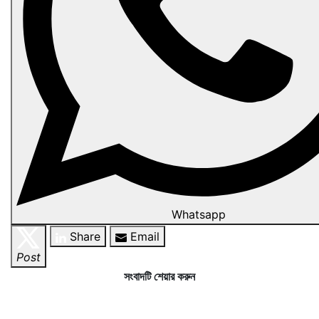
Whatsapp
Share
Email
Post
সংবাদটি শেয়ার করুন