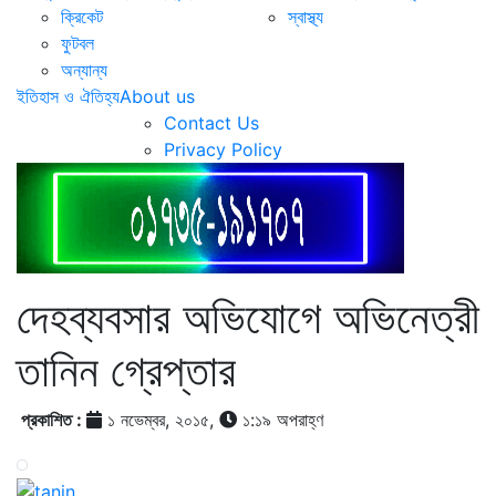
ক্রিকেট
স্বাস্থ্য
ফুটবল
অন্যান্য
ইতিহাস ও ঐতিহ্য
About us
Contact Us
Privacy Policy
দেহব্যবসার অভিযোগে অভিনেত্রী
তানিন গ্রেপ্তার
প্রকাশিত :
১ নভেম্বর, ২০১৫,
১:১৯ অপরাহ্ণ