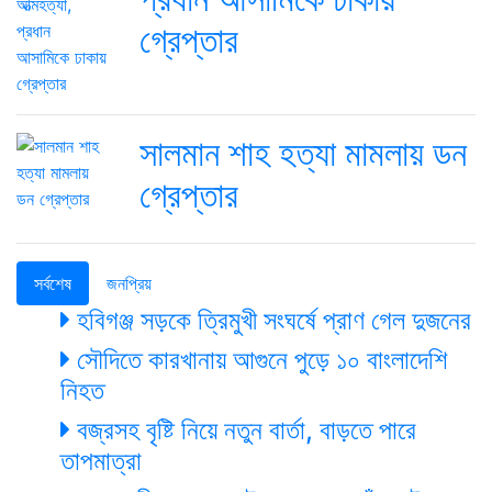
গ্রেপ্তার
সালমান শাহ হত্যা মামলায় ডন
গ্রেপ্তার
সর্বশেষ
জনপ্রিয়
হবিগঞ্জ সড়কে ত্রিমুখী সংঘর্ষে প্রাণ গেল দুজনের
সৌদিতে কারখানায় আগুনে পুড়ে ১০ বাংলাদেশি
নিহত
বজ্রসহ বৃষ্টি নিয়ে নতুন বার্তা, বাড়তে পারে
তাপমাত্রা