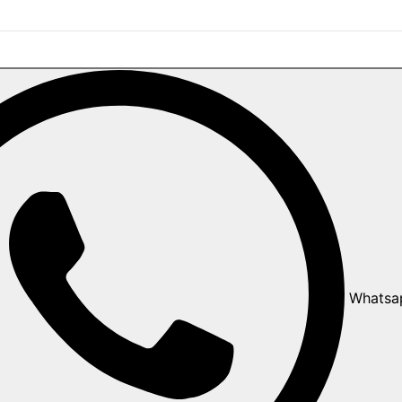
Whatsa