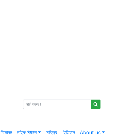
বিনোদন
লাইফ স্টাইল
সাহিত্য
ইতিহাস
About us