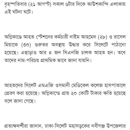
বৃহস্পতিবার (২১ আগস্ট) সকাল ৬টার দিকে আউশকান্দি এলাকায়
এই ঘটনা ঘটে।
অগ্নিকাণ্ডে আহত স্টেশনের কর্মচারী নাইম আহমেদ (২৮) ও রাসেল
মিয়াকে (৩০) গুরুতর অবস্থায় উদ্ধার করে সিলেটে পাঠানো
হয়েছে। এছাড়াও আর ৪ জন সিএনজি চালক আহত হন। তবে
তাদের নাম-পরিচয় প্রাথমিক ভাবে জানা যায়নি।
আহতদের সিলেট এমএজি ওসমানী মেডিকেল কলেজ হাসপাতালে
প্রেরণ করা হয়েছে। অগ্নিকান্ডে প্রায় ২০ কোটি টাকার ক্ষতি হয়েছে
বলে জানা গেছে।
প্রত্যক্ষদর্শীরা জানান, ঢাকা-সিলেট মহাসড়কের নবীগঞ্জ উপজেলার