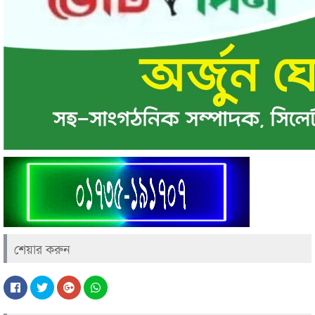
শেয়ার করুন