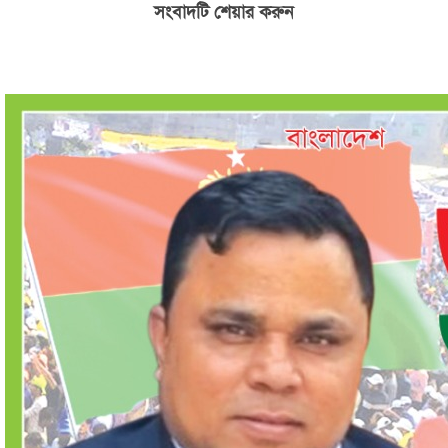
সংবাদটি শেয়ার করুন