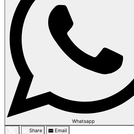
Whatsapp
Share
Email