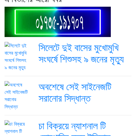
সিলেটে দুই বাসের মুখোমুখি
সংঘর্ষে শিশুসহ ৯ জনের মৃত্যু
অবশেষে সেই সাইনেজটি
সরানোর সিদ্ধান্ত
চা বিক্রয়ে ন্যাশনাল টি