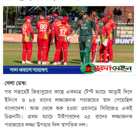
খেলা ডেস্ক:
গত সপ্তাহেই জিম্বাবুয়ের কাছে একমাত্র টেস্ট ম্যাচে আড়াই দিনে
ইনিংস ও ৮৫ রানের লজ্জাজনক পরাজয়ের স্বাদ পেয়েছিল
বাংলাদেশ। আজ থেকে শুরু হওয়া ওয়ানডে সিরিজেও একই
চিত্রনাট্য। প্রথম ম্যাচে টাইগারদের ২৫ রানের লজ্জাজনক
পরাজয়ের লজ্জা উপহার দিল স্বাগতিক দল।