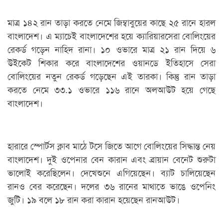
মাত্র ১৪২ রান তাড়া করতে নেমে জিম্বাবুয়ের কাছে ২৫ রানে হারল
বাংলাদেশ। এ ম্যাচেই বাংলাদেশের হয়ে ক্যারিয়ারসেরা বোলিংয়ের
রেকর্ড গড়েন নাহিদ রানা। ১০ ওভারে মাত্র ২১ রান দিয়ে ৬
উইকেট শিকার করে বাংলাদেশের ওয়ানডে ইতিহাসে সেরা
বোলিংয়ের নতুন রেকর্ড গড়েছেন এই তারকা। কিন্তু রান তাড়া
করতে নেমে ৩৩.১ ওভারে ১১৬ রানে অলআউট হয়ে গেছে
বাংলাদেশ।
হারারে স্পোর্টস ক্লাব মাঠে টসে জিতে আগে বোলিংয়ের সিদ্ধান্ত নেয়
বাংলাদেশ। দুই ওপেনার বেন কারান এবং ব্রায়ান বেনেট শুরুটা
ভালোই করেছিলেন। দেখেশুনে এগিয়েছেন। ব্যাট চালিয়েছেন
রানও বের করেছেন। দলের ৩৬ রানের মাথাতে ভাঙে ওপেনিং
জুটি। ১৯ বলে ১৮ রান করা কারান হয়েছেন রানআউট।