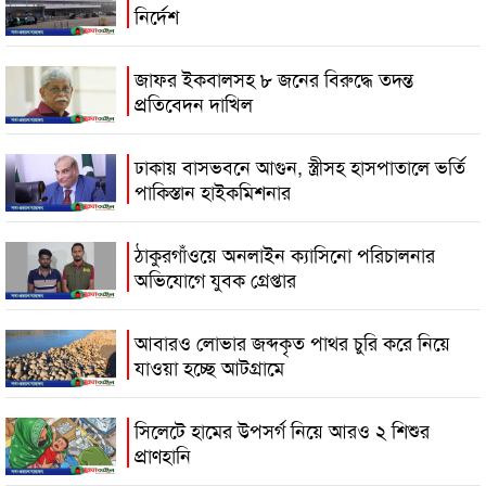
নির্দেশ
জাফর ইকবালসহ ৮ জনের বিরুদ্ধে তদন্ত
প্রতিবেদন দাখিল
ঢাকায় বাসভবনে আগুন, স্ত্রীসহ হাসপাতালে ভর্তি
পাকিস্তান হাইকমিশনার
ঠাকুরগাঁওয়ে অনলাইন ক্যাসিনো পরিচালনার
অভিযোগে যুবক গ্রেপ্তার
আবারও লোভার জব্দকৃত পাথর চুরি করে নিয়ে
যাওয়া হচ্ছে আটগ্রামে
সিলেটে হামের উপসর্গ নিয়ে আরও ২ শিশুর
প্রাণহানি