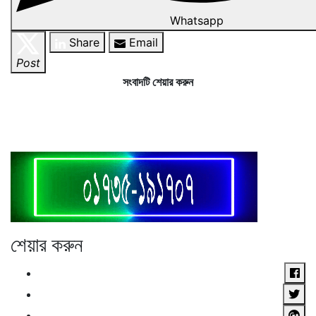
Whatsapp
Share
Email
Post
সংবাদটি শেয়ার করুন
শেয়ার করুন