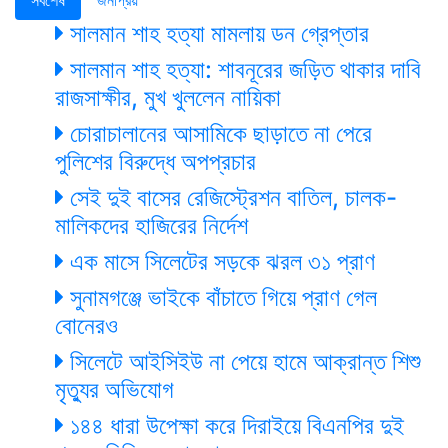
সালমান শাহ হত্যা মামলায় ডন গ্রেপ্তার
সালমান শাহ হত্যা: শাবনূরের জড়িত থাকার দাবি
রাজসাক্ষীর, মুখ খুললেন নায়িকা
চোরাচালানের আসামিকে ছাড়াতে না পেরে
পুলিশের বিরুদ্ধে অপপ্রচার
সেই দুই বাসের রেজিস্ট্রেশন বাতিল, চালক-
মালিকদের হাজিরের নির্দেশ
এক মাসে সিলেটের সড়কে ঝরল ৩১ প্রাণ
সুনামগঞ্জে ভাইকে বাঁচাতে গিয়ে প্রাণ গেল
বোনেরও
সিলেটে আইসিইউ না পেয়ে হামে আক্রান্ত শিশু
মৃত্যুর অভিযোগ
১৪৪ ধারা উপেক্ষা করে দিরাইয়ে বিএনপির দুই