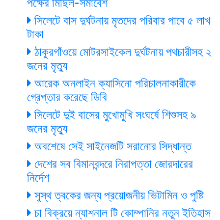
পক্ষের মিছিল-সমাবেশ
সিলেটে বাস দুর্ঘটনায় মৃতদের পরিবার পাবে ৫ লাখ
টাকা
ঠাকুরগাঁওয়ে মোটরসাইকেল দুর্ঘটনায় পথচারীসহ ২
জনের মৃত্যু
আরেক অনলাইন ক্যাসিনো পরিচালনাকারীকে
গ্রেপ্তার করেছে ডিবি
সিলেটে দুই বাসের মুখোমুখি সংঘর্ষে শিশুসহ ৯
জনের মৃত্যু
অবশেষে সেই সাইনেজটি সরানোর সিদ্ধান্ত
দেশের সব বিমানবন্দরে নিরাপত্তা জোরদারের
নির্দেশ
সুস্থ ত্বকের জন্য প্রয়োজনীয় ভিটামিন ও পুষ্টি
চা বিক্রয়ে ন্যাশনাল টি কোম্পানির নতুন ইতিহাস