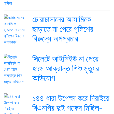
চোরাচালানের আসামিকে
ছাড়াতে না পেরে পুলিশের
বিরুদ্ধে অপপ্রচার
সিলেটে আইসিইউ না পেয়ে
হামে আক্রান্ত শিশু মৃত্যুর
অভিযোগ
১৪৪ ধারা উপেক্ষা করে দিরাইয়ে
বিএনপির দুই পক্ষের মিছিল-