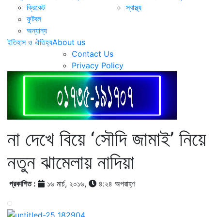
ক্রিকেট
স্বাস্থ্য
ফুটবল
অন্যান্য
ইতিহাস ও ঐতিহ্য
About us
Contact Us
Privacy Policy
না দেখে বিয়ে ‘সৌদি জামাই’ নিয়ে
নতুন ঝামেলায় নাদিয়া
প্রকাশিত :
১৬ মার্চ, ২০১৬,
৪:২৪ অপরাহ্ণ