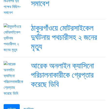
সমাবেশ
ঠাকুরগাঁওয়ে মোটরসাইকেল
দুর্ঘটনায় পথচারীসহ ২ জনের
মৃত্যু
আরেক অনলাইন ক্যাসিনো
পরিচালনাকারীকে গ্রেপ্তার
করেছে ডিবি
সর্বশেষ
জনপ্রিয়