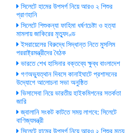
সিলেটে হামের উপসর্গ নিয়ে আরও ২ শিশুর
প্রাণহানি
সিলেটে শিশুকন্যা ফাহিমা ধর্ষণচেষ্টা ও হত্যা
মামলায় জাকিরের মৃত্যুদণ্ড
ইসরায়েলের বিরুদ্ধে সিদ্ধান্ত নিতে মুসলিম
পররাষ্ট্রমন্ত্রীদের বৈঠক
ভারতে শেখ হাসিনার বক্তব্যে ক্ষুব্ধ বাংলাদেশ
গণঅভ্যুত্থান দিবসে কানাইঘাটে প্রশাসনের
উদ্যোগে আলোচনা সভা অনুষ্ঠিত
ভিসাসেবা নিয়ে ভারতীয় হাইকমিশনের সতর্কতা
জারি
জ্বালানি সংকট কাটতে সময় লাগবে: সিলেটে
বাণিজ্যমন্ত্রী
সিলেটে হামের উপসর্গ নিয়ে আরও ২ শিশুর মৃত্যু