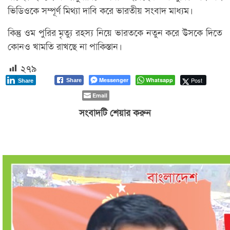
ভিডিওকে সম্পূর্ণ মিথ্যা দাবি করে ভারতীয় সংবাদ মাধ্যম।
কিন্তু ওম পুরির মৃত্যু রহস্য নিয়ে ভারতকে নতুন করে উসকে দিতে
কোনও খামতি রাখছে না পাকিস্তান।
২৭৯
Messenger
Whatsapp
Post
Share
Share
Email
সংবাদটি শেয়ার করুন