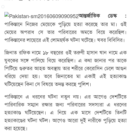
আন্তর্জাতিক ডেস্ক :
পাকিস্তানে নিজের মেয়েকে পুড়িয়ে হত্যা করেছে তার মা। ওই
মেয়ের অপরাধ সে তার পরিবারের অমতে বিয়ে করেছিল।
পাকিস্তানের লাহোরে এই লোমহর্ষক ঘটনা ঘটেছে। খবর বিবিসির।
জিনাত রফিক নামে ১৮ বছরের ওই তরুণী হাসান খান নামে এক
যুবকের সঙ্গে পালিয়ে বিয়ে করেছিল। এ কথা জানার পর তাকে
পিটিয়ে গুরুতর আহত অবস্থায় তার শরীরে কেরোসিন ঢেলে আগুন
ধরিয়ে দেয়া হয়। তবে জিনাতের মা একাই এই হত্যাকাণ্ড
ঘটিয়েছেন কিনা সে বিষয়ে তদন্ত করছে পুলিশ।
পাকিস্তানে এ ধরনের ঘটনা নতুন নয়। এর আগেও দেশটিতে
পারিবারিক সম্মান রক্ষার জন্য পরিবারের সদস্যরা এ ধরনের
হত্যাকাণ্ড ঘটিয়েছেন। এ নিয়ে এক মাসে দেশটিতে তিনটি
হত্যাকাণ্ডের ঘটনা ঘটল। আগেও আরো দুই নারীকে পুড়িয়ে হত্যা
করা হয়েছে।