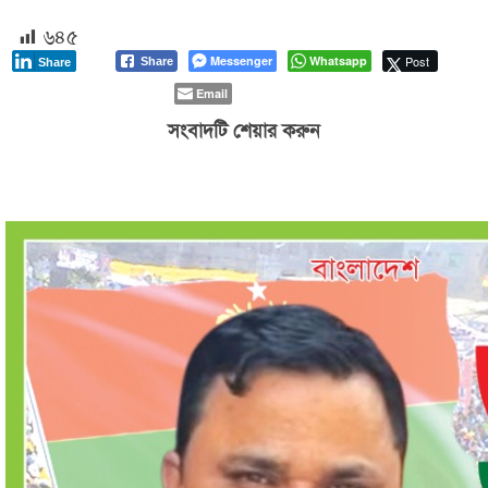
৬৪৫
Messenger
Whatsapp
Post
Share
Share
Email
সংবাদটি শেয়ার করুন