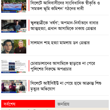
সিলেটে আদিবাসীদের সাংবিধানিক স্বীকৃতি ও
‘সমতল ভূমি কমিশন’ গঠনের দাবী
স্কুলছাত্রীকে ‘ধর্ষণ’; অপমান-নির্যাতনে বাবার
আত্মহত্যা, প্রধান আসামিকে ঢাকায় গ্রেপ্তার
সালমান শাহ হত্যা মামলায় ডন গ্রেপ্তার
চোরাচালানের আসামিকে ছাড়াতে না পেরে
পুলিশের বিরুদ্ধে অপপ্রচার
সিলেটে আইসিইউ না পেয়ে হামে আক্রান্ত শিশু
মৃত্যুর অভিযোগ
সর্বশেষ
জনপ্রিয়