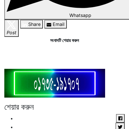
Whatsapp
Share
Email
Post
সংবাদটি শেয়ার করুন
শেয়ার করুন