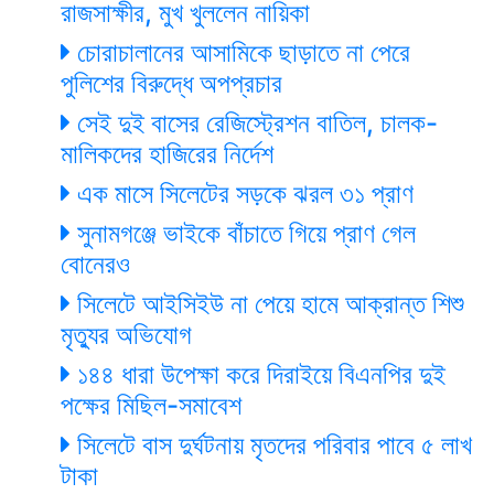
রাজসাক্ষীর, মুখ খুললেন নায়িকা
চোরাচালানের আসামিকে ছাড়াতে না পেরে
পুলিশের বিরুদ্ধে অপপ্রচার
সেই দুই বাসের রেজিস্ট্রেশন বাতিল, চালক-
মালিকদের হাজিরের নির্দেশ
এক মাসে সিলেটের সড়কে ঝরল ৩১ প্রাণ
সুনামগঞ্জে ভাইকে বাঁচাতে গিয়ে প্রাণ গেল
বোনেরও
সিলেটে আইসিইউ না পেয়ে হামে আক্রান্ত শিশু
মৃত্যুর অভিযোগ
১৪৪ ধারা উপেক্ষা করে দিরাইয়ে বিএনপির দুই
পক্ষের মিছিল-সমাবেশ
সিলেটে বাস দুর্ঘটনায় মৃতদের পরিবার পাবে ৫ লাখ
টাকা