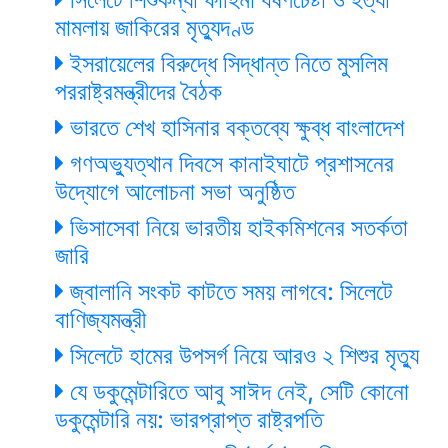
মামলায় জাকিরের মৃত্যুদণ্ড
ইসরায়েলের বিরুদ্ধে সিদ্ধান্ত নিতে মুসলিম
পররাষ্ট্রমন্ত্রীদের বৈঠক
ভারতে শেখ হাসিনার বক্তব্যে ক্ষুব্ধ বাংলাদেশ
গণঅভ্যুত্থান দিবসে কানাইঘাটে প্রশাসনের
উদ্যোগে আলোচনা সভা অনুষ্ঠিত
ভিসাসেবা নিয়ে ভারতীয় হাইকমিশনের সতর্কতা
জারি
জ্বালানি সংকট কাটতে সময় লাগবে: সিলেটে
বাণিজ্যমন্ত্রী
সিলেটে হামের উপসর্গ নিয়ে আরও ২ শিশুর মৃত্যু
যে ডকুমেন্টারিতে আবু সাঈদ নেই, সেটি কোনো
ডকুমেন্টারি নয়: ভারপ্রাপ্ত রাষ্ট্রপতি