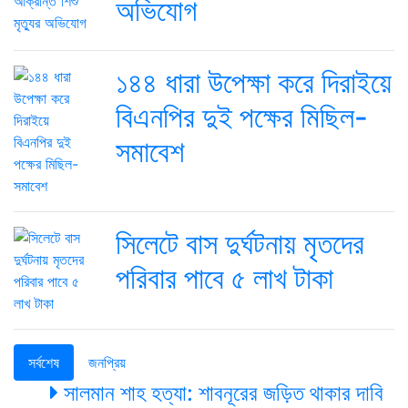
অভিযোগ
১৪৪ ধারা উপেক্ষা করে দিরাইয়ে
বিএনপির দুই পক্ষের মিছিল-
সমাবেশ
সিলেটে বাস দুর্ঘটনায় মৃতদের
পরিবার পাবে ৫ লাখ টাকা
সর্বশেষ
জনপ্রিয়
সালমান শাহ হত্যা: শাবনূরের জড়িত থাকার দাবি