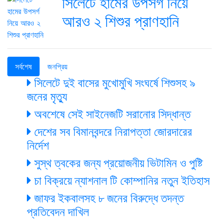
সিলেটে হামের উপসর্গ নিয়ে
আরও ২ শিশুর প্রাণহানি
সর্বশেষ
জনপ্রিয়
সিলেটে দুই বাসের মুখোমুখি সংঘর্ষে শিশুসহ ৯
জনের মৃত্যু
অবশেষে সেই সাইনেজটি সরানোর সিদ্ধান্ত
দেশের সব বিমানবন্দরে নিরাপত্তা জোরদারের
নির্দেশ
সুস্থ ত্বকের জন্য প্রয়োজনীয় ভিটামিন ও পুষ্টি
চা বিক্রয়ে ন্যাশনাল টি কোম্পানির নতুন ইতিহাস
জাফর ইকবালসহ ৮ জনের বিরুদ্ধে তদন্ত
প্রতিবেদন দাখিল