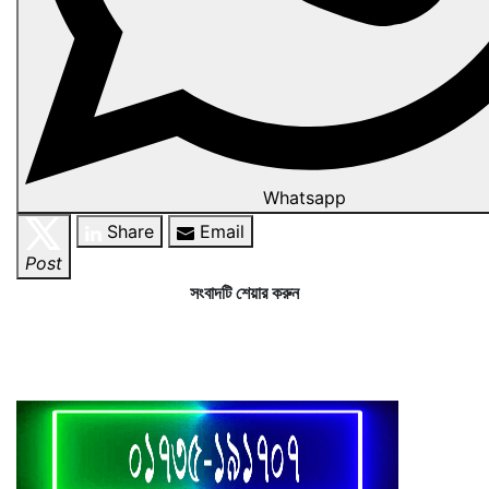
Whatsapp
Share
Email
Post
সংবাদটি শেয়ার করুন