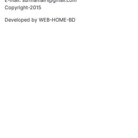
Copyright-2015
Developed by WEB-HOME-BD