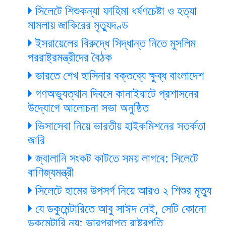
সিলেটে শিশুকন্যা ফাহিমা ধর্ষণচেষ্টা ও হত্যা
মামলায় জাকিরের মৃত্যুদণ্ড
ইসরায়েলের বিরুদ্ধে সিদ্ধান্ত নিতে মুসলিম
পররাষ্ট্রমন্ত্রীদের বৈঠক
ভারতে শেখ হাসিনার বক্তব্যে ক্ষুব্ধ বাংলাদেশ
গণঅভ্যুত্থান দিবসে কানাইঘাটে প্রশাসনের
উদ্যোগে আলোচনা সভা অনুষ্ঠিত
ভিসাসেবা নিয়ে ভারতীয় হাইকমিশনের সতর্কতা
জারি
জ্বালানি সংকট কাটতে সময় লাগবে: সিলেটে
বাণিজ্যমন্ত্রী
সিলেটে হামের উপসর্গ নিয়ে আরও ২ শিশুর মৃত্যু
যে ডকুমেন্টারিতে আবু সাঈদ নেই, সেটি কোনো
ডকুমেন্টারি নয়: ভারপ্রাপ্ত রাষ্ট্রপতি