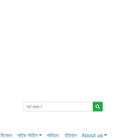
বিনোদন
লাইফ স্টাইল
সাহিত্য
ইতিহাস
About us