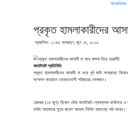
মানবাধিকার
প্রকৃত হামলাকারীদের আসা
প্রকাশিত: ১১:৪৫ অপরাহ্ণ, জুন ১৪, ২০২৬
কানাইঘাট প্রতিনিধি:
প্রকৃত হামলাকারীদের আসামী না করে পূর্ব জমি সংক্রান্ত বি
সম্মেলন করেছেন ভোক্তভোগী পরিবারের লোকজন।
রোববার (১৪ জুন) বিকেল ৩টায় কানাইঘাট প্রেসক্লাব কার্যালয়ে এ
ফরিদ আহমদের পুত্র রুমেল আহমদ লিখিত বক্তব্যে পাঠ করেন।