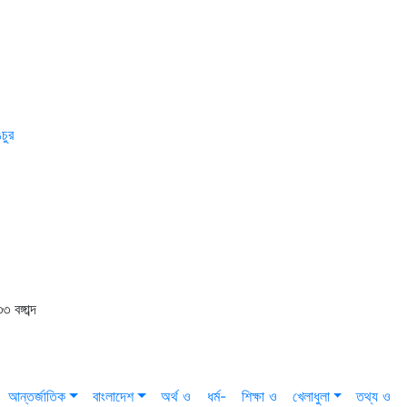
চুর
বঙ্গাব্দ
আন্তর্জাতিক
বাংলাদেশ
অর্থ ও
ধর্ম-
শিক্ষা ও
খেলাধুলা
তথ্য ও