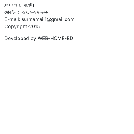
বন্দর বাজার, সিলেট।
মোবাইল : ০১৭১৬-৯৭০৬৯৮
E-mail: surmamail1@gmail.com
Copyright-2015
Developed by WEB-HOME-BD