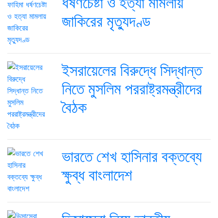
ধর্ষণচেষ্টা ও হত্যা মামলায়
জাকিরের মৃত্যুদণ্ড
ইসরায়েলের বিরুদ্ধে সিদ্ধান্ত
নিতে মুসলিম পররাষ্ট্রমন্ত্রীদের
বৈঠক
ভারতে শেখ হাসিনার বক্তব্যে
ক্ষুব্ধ বাংলাদেশ