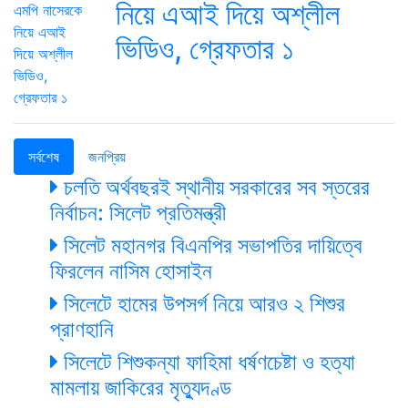
নিয়ে এআই দিয়ে অশ্লীল
ভিডিও, গ্রেফতার ১
সর্বশেষ
জনপ্রিয়
চলতি অর্থবছরই স্থানীয় সরকারের সব স্তরের
নির্বাচন: সিলেট প্রতিমন্ত্রী
সিলেট মহানগর বিএনপির সভাপতির দায়িত্বে
ফিরলেন নাসিম হোসাইন
সিলেটে হামের উপসর্গ নিয়ে আরও ২ শিশুর
প্রাণহানি
সিলেটে শিশুকন্যা ফাহিমা ধর্ষণচেষ্টা ও হত্যা
মামলায় জাকিরের মৃত্যুদণ্ড