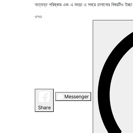
অত্যন্ত পরিষ্কার এবং এ মহড়া এ সময়ে চালানোর বিষয়টিও ইচ্ছ
৩৭৩
Messenger
Share