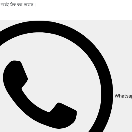
া করেই ঠিক করা হয়েছে।
Whatsa