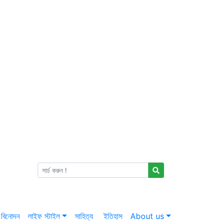
বিনোদন
লাইফ স্টাইল
সাহিত্য
ইতিহাস
About us