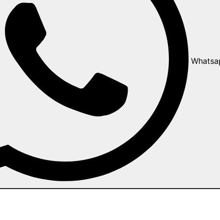
Whatsa