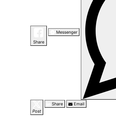
Messenger
Share
Share
Email
Post