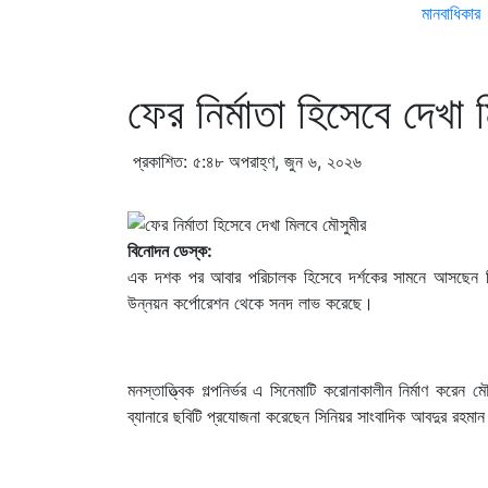
মানবাধিকার
ফের নির্মাতা হিসেবে দেখা
প্রকাশিত: ৫:৪৮ অপরাহ্ণ, জুন ৬, ২০২৬
বিনোদন ডেস্ক:
এক দশক পর আবার পরিচালক হিসেবে দর্শকের সামনে আসছেন চিত্র
উন্নয়ন কর্পোরেশন থেকে সনদ লাভ করেছে।
মনস্তাত্ত্বিক গল্পনির্ভর এ সিনেমাটি করোনাকালীন নির্মাণ 
ব্যানারে ছবিটি প্রযোজনা করেছেন সিনিয়র সাংবাদিক আবদুর রহমান। 