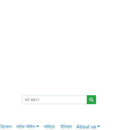
বিনোদন
লাইফ স্টাইল
সাহিত্য
ইতিহাস
About us