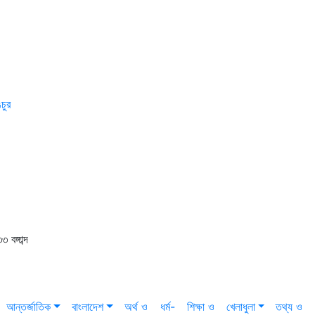
চুর
বঙ্গাব্দ
আন্তর্জাতিক
বাংলাদেশ
অর্থ ও
ধর্ম-
শিক্ষা ও
খেলাধুলা
তথ্য ও