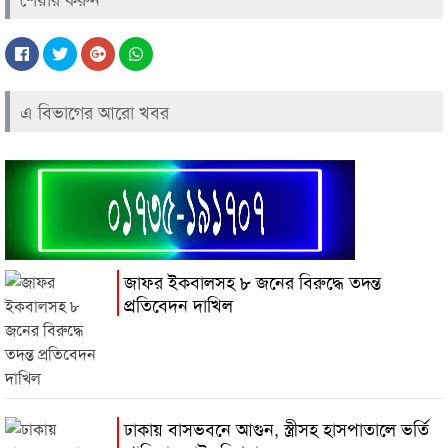
এ বিভাগের আরো খবর
জাফর ইকবালসহ ৮ জনের বিরুদ্ধে তদন্ত
প্রতিবেদন দাখিল
ঢাকায় বাসভবনে আগুন, স্ত্রীসহ হাসপাতালে ভর্তি