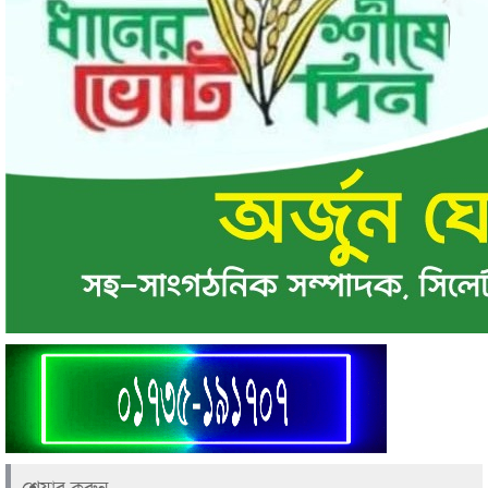
শেয়ার করুন