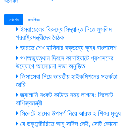
সর্বশেষ
জনপ্রিয়
ইসরায়েলের বিরুদ্ধে সিদ্ধান্ত নিতে মুসলিম
পররাষ্ট্রমন্ত্রীদের বৈঠক
ভারতে শেখ হাসিনার বক্তব্যে ক্ষুব্ধ বাংলাদেশ
গণঅভ্যুত্থান দিবসে কানাইঘাটে প্রশাসনের
উদ্যোগে আলোচনা সভা অনুষ্ঠিত
ভিসাসেবা নিয়ে ভারতীয় হাইকমিশনের সতর্কতা
জারি
জ্বালানি সংকট কাটতে সময় লাগবে: সিলেটে
বাণিজ্যমন্ত্রী
সিলেটে হামের উপসর্গ নিয়ে আরও ২ শিশুর মৃত্যু
যে ডকুমেন্টারিতে আবু সাঈদ নেই, সেটি কোনো