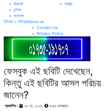
ক্রিকেট
স্বাস্থ্য
ফুটবল
অন্যান্য
ইতিহাস ও ঐতিহ্য
About us
Contact Us
Privacy Policy
ফেসবুক এই ছবিটি দেখেছেন,
কিন্তু এই ছবিটির আসল পরিচয়
জানেন?
প্রকাশিত :
২৮ মে, ২০১৬,
৬:৫৬ অপরাহ্ণ