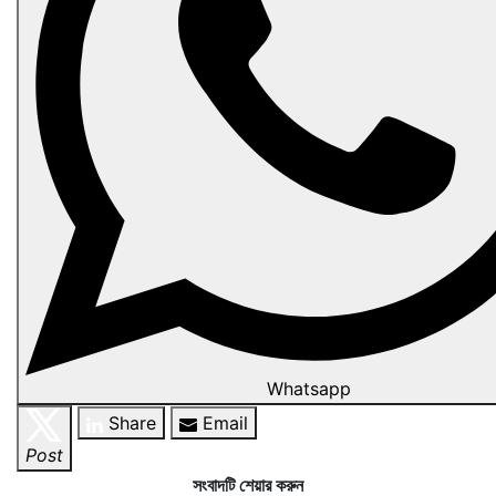
Whatsapp
Share
Email
Post
সংবাদটি শেয়ার করুন