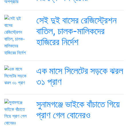
সেই দুই বাসের রেজিস্ট্রেশন
বাতিল, চালক-মালিকদের
হাজিরের নির্দেশ
এক মাসে সিলেটের সড়কে ঝরল
৩১ প্রাণ
সুনামগঞ্জে ভাইকে বাঁচাতে গিয়ে
প্রাণ গেল বোনেরও