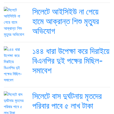
সিলেটে আইসিইউ না পেয়ে
হামে আক্রান্ত শিশু মৃত্যুর
অভিযোগ
১৪৪ ধারা উপেক্ষা করে দিরাইয়ে
বিএনপির দুই পক্ষের মিছিল-
সমাবেশ
সিলেটে বাস দুর্ঘটনায় মৃতদের
পরিবার পাবে ৫ লাখ টাকা