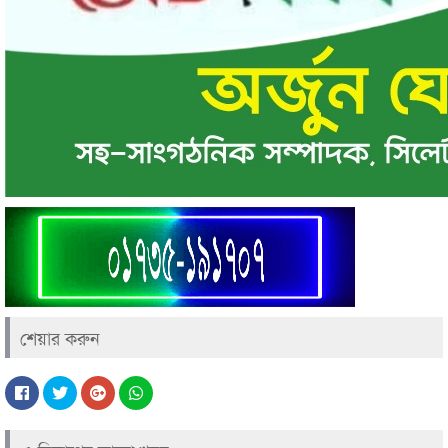
শেয়ার করুন