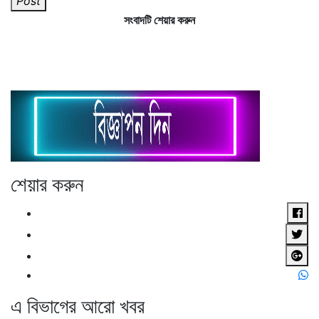
Post
সংবাদটি শেয়ার করুন
শেয়ার করুন
এ বিভাগের আরো খবর