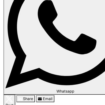
Whatsapp
Share
Email