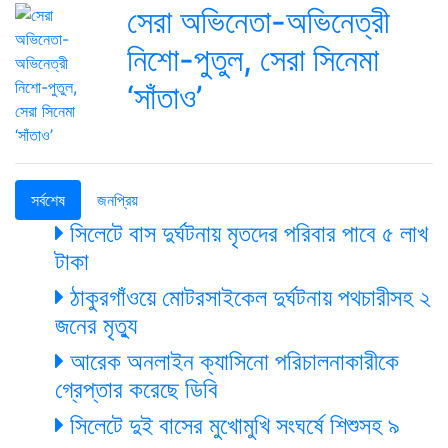
সেরা অভিনেতা-অভিনেত্রী
নিশো-পুতুল, সেরা সিনেমা
‘সাঁতাও’
সর্বশেষ
জনপ্রিয়
সিলেটে বাস দুর্ঘটনায় মৃতদের পরিবার পাবে ৫ লাখ
টাকা
ঠাকুরগাঁওয়ে মোটরসাইকেল দুর্ঘটনায় পথচারীসহ ২
জনের মৃত্যু
আরেক অনলাইন ক্যাসিনো পরিচালনাকারীকে
গ্রেপ্তার করেছে ডিবি
সিলেটে দুই বাসের মুখোমুখি সংঘর্ষে শিশুসহ ৯