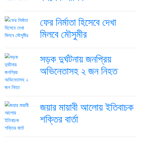
ফের নির্মাতা হিসেবে দেখা
মিলবে মৌসুমীর
সড়ক দুর্ঘটনায় জনপ্রিয়
অভিনেতাসহ ২ জন নিহত
জয়ার মায়াবী আলোয় ইতিবাচক
শক্তির বার্তা