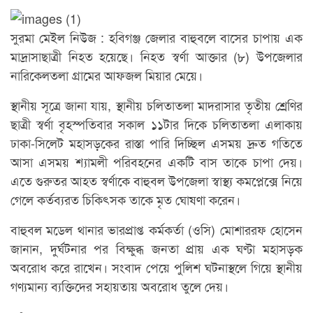
সুরমা মেইল নিউজ : হবিগঞ্জ জেলার বাহুবলে বাসের চাপায় এক
মাদ্রাসাছাত্রী নিহত হয়েছে। নিহত স্বর্ণা আক্তার (৮) উপজেলার
নারিকেলতলা গ্রামের আফজল মিয়ার মেয়ে।
স্থানীয় সূত্রে জানা যায়, স্থানীয় চলিতাতলা মাদরাসার তৃতীয় শ্রেণির
ছাত্রী স্বর্ণা বৃহস্পতিবার সকাল ১১টার দিকে চলিতাতলা এলাকায়
ঢাকা-সিলেট মহাসড়কের রাস্তা পারি দিচ্ছিল এসময় দ্রুত গতিতে
আসা এসময় শ্যামলী পরিবহনের একটি বাস তাকে চাপা দেয়।
এতে গুরুতর আহত স্বর্ণাকে বাহুবল উপজেলা স্বাস্থ্য কমপ্লেক্সে নিয়ে
গেলে কর্তব্যরত চিকিৎসক তাকে মৃত ঘোষণা করেন।
বাহুবল মডেল থানার ভারপ্রাপ্ত কর্মকর্তা (ওসি) মোশাররফ হোসেন
জানান, দুর্ঘটনার পর বিক্ষুব্ধ জনতা প্রায় এক ঘণ্টা মহাসড়ক
অবরোধ করে রাখেন। সংবাদ পেয়ে পুলিশ ঘটনাস্থলে গিয়ে স্থানীয়
গণ্যমান্য ব্যক্তিদের সহায়তায় অবরোধ তুলে দেয়।