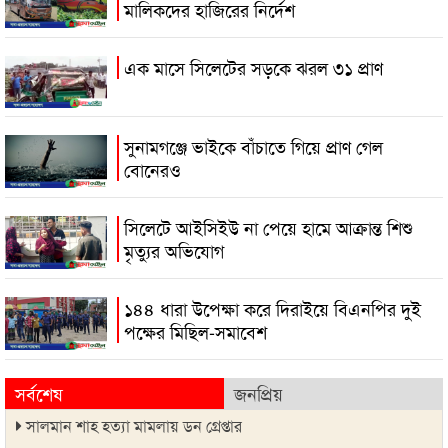
মালিকদের হাজিরের নির্দেশ
এক মাসে সিলেটের সড়কে ঝরল ৩১ প্রাণ
সুনামগঞ্জে ভাইকে বাঁচাতে গিয়ে প্রাণ গেল
বোনেরও
সিলেটে আইসিইউ না পেয়ে হামে আক্রান্ত শিশু
মৃত্যুর অভিযোগ
১৪৪ ধারা উপেক্ষা করে দিরাইয়ে বিএনপির দুই
পক্ষের মিছিল-সমাবেশ
সর্বশেষ
জনপ্রিয়
সালমান শাহ হত্যা মামলায় ডন গ্রেপ্তার