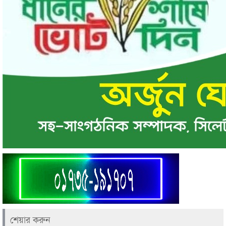
শেয়ার করুন