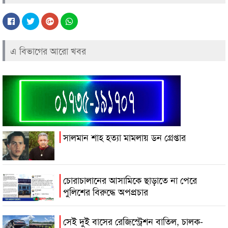
এ বিভাগের আরো খবর
সালমান শাহ হত্যা মামলায় ডন গ্রেপ্তার
চোরাচালানের আসামিকে ছাড়াতে না পেরে
পুলিশের বিরুদ্ধে অপপ্রচার
সেই দুই বাসের রেজিস্ট্রেশন বাতিল, চালক-