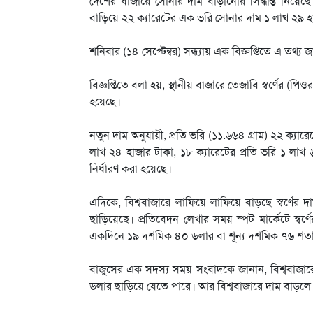
দেশের বাজারে সোনার দাম বাড়ানোর সিদ্ধান্ত নিয়েছে
বাড়িয়ে ২২ ক্যারেটের এক ভরি সোনার দাম ১ লাখ ২৯ হাজ
শনিবার (১৪ সেপ্টেম্বর) সন্ধ্যায় এক বিজ্ঞপ্তিতে এ ত
বিজ্ঞপ্তিতে বলা হয়, স্থানীয় বাজারে তেজাবি স্বর্ণের (পি
হয়েছে।
নতুন দাম অনুযায়ী, প্রতি ভরি (১১.৬৬৪ গ্রাম) ২২ ক্যার
লাখ ২৪ হাজার টাকা, ১৮ ক্যারেটের প্রতি ভরি ১ লাখ 
নির্ধারণ করা হয়েছে।
এদিকে, বিশ্ববাজারে লাফিয়ে লাফিয়ে বাড়ছে স্বর্ণের
ছাড়িয়েছে। প্রতিবেদন লেখার সময় স্পট মার্কেটে স্ব
একদিনে ১৯ দশমিক ৪০ ডলার বা শূন্য দশমিক ৭৬ শতাং
বাজুসের এক সদস্য সময় সংবাদকে জানান, বিশ্ববাজারে
ডলার ছাড়িয়ে যেতে পারে। আর বিশ্ববাজারে দাম বাড়লে