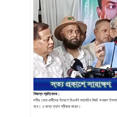
নিজস্ব প্রতিবেদক :
দলীয় নেতা-কর্মীদের উদ্দেশে বিএনপি মহাসচিব মির্জা ফখরুল ই
হবে। এ জন্য ত্যাগ স্বীকার করেন।