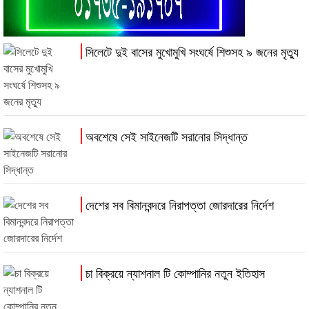
সিলেটে দুই বাসের মুখোমুখি সংঘর্ষে শিশুসহ ৯ জনের মৃত্যু
অবশেষে সেই সাইনেজটি সরানোর সিদ্ধান্ত
দেশের সব বিমানবন্দরে নিরাপত্তা জোরদারের নির্দেশ
চা বিক্রয়ে ন্যাশনাল টি কোম্পানির নতুন ইতিহাস