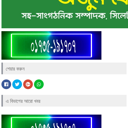
শেয়ার করুন
এ বিভাগের আরো খবর