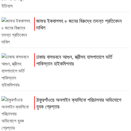
জাফর ইকবালসহ ৮ জনের বিরুদ্ধে তদন্ত প্রতিবেদন
দাখিল
ঢাকায় বাসভবনে আগুন, স্ত্রীসহ হাসপাতালে ভর্তি
পাকিস্তান হাইকমিশনার
ঠাকুরগাঁওয়ে অনলাইন ক্যাসিনো পরিচালনার অভিযোগে
যুবক গ্রেপ্তার