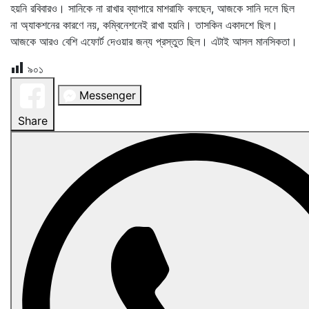
হয়নি রবিবারও। সানিকে না রাখার ব্যাপারে মাশরাফি বলছেন, আজকে সানি দলে ছিল
না অ্যাকশনের কারণে নয়, কম্বিনেশনেই রাখা হয়নি। তাসকিন একাদশে ছিল।
আজকে আরও বেশি এফোর্ট দেওয়ার জন্য প্রস্তুত ছিল। এটাই আসল মানসিকতা।
৯০১
Messenger
Share