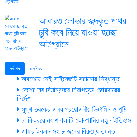
আবারও লোভার জব্দকৃত পাথর
চুরি করে নিয়ে যাওয়া হচ্ছে
আটগ্রামে
সর্বশেষ
জনপ্রিয়
অবশেষে সেই সাইনেজটি সরানোর সিদ্ধান্ত
দেশের সব বিমানবন্দরে নিরাপত্তা জোরদারের
নির্দেশ
সুস্থ ত্বকের জন্য প্রয়োজনীয় ভিটামিন ও পুষ্টি
চা বিক্রয়ে ন্যাশনাল টি কোম্পানির নতুন ইতিহাস
জাফর ইকবালসহ ৮ জনের বিরুদ্ধে তদন্ত