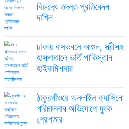
বিরুদ্ধে তদন্ত প্রতিবেদন
দাখিল
ঢাকায় বাসভবনে আগুন, স্ত্রীসহ
হাসপাতালে ভর্তি পাকিস্তান
হাইকমিশনার
ঠাকুরগাঁওয়ে অনলাইন ক্যাসিনো
পরিচালনার অভিযোগে যুবক
গ্রেপ্তার