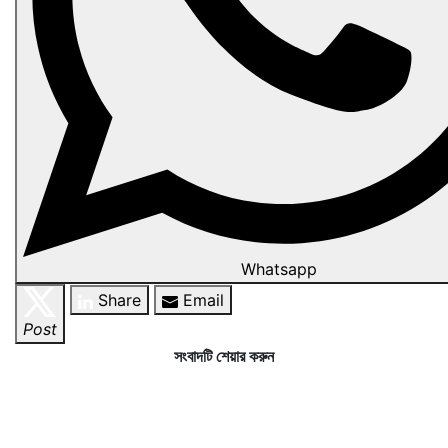
Whatsapp
Share
Email
Post
সংবাদটি শেয়ার করুন