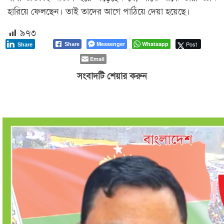
হারিয়ে ফেলছেন। তাই তাদের আগে পাঠিয়ে দেয়া হয়েছে।
৯৭৩
Messenger
Whatsapp
Post
Share
Share
Email
সংবাদটি শেয়ার করুন