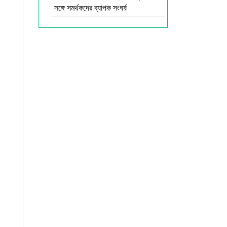
সঙ্গে সমর্থকদের ব্যাপক সংঘর্ষ