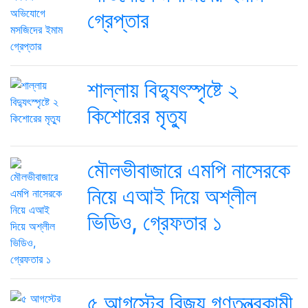
গ্রেপ্তার
শাল্লায় বিদ্যুৎস্পৃষ্টে ২
কিশোরের মৃত্যু
মৌলভীবাজারে এমপি নাসেরকে
নিয়ে এআই দিয়ে অশ্লীল
ভিডিও, গ্রেফতার ১
৫ আগস্টের বিজয় গণতন্ত্রকামী