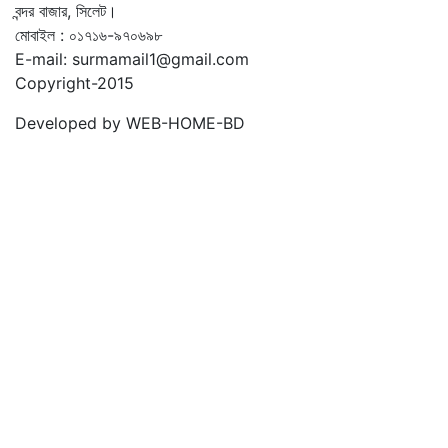
বন্দর বাজার, সিলেট।
মোবাইল : ০১৭১৬-৯৭০৬৯৮
E-mail: surmamail1@gmail.com
Copyright-2015
Developed by WEB-HOME-BD