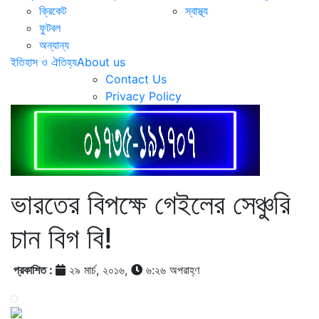
ক্রিকেট
স্বাস্থ্য
ফুটবল
অন্যান্য
ইতিহাস ও ঐতিহ্য
About us
Contact Us
Privacy Policy
ভারতের বিপক্ষে গেইলের সেঞ্চুরি
চান বিগ বি!
প্রকাশিত :
২৯ মার্চ, ২০১৬,
৬:২৬ অপরাহ্ণ