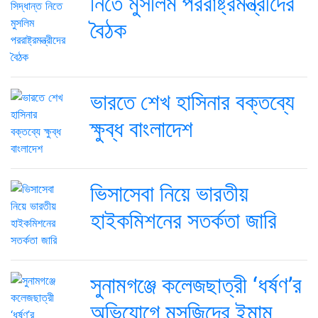
নিতে মুসলিম পররাষ্ট্রমন্ত্রীদের
বৈঠক
ভারতে শেখ হাসিনার বক্তব্যে
ক্ষুব্ধ বাংলাদেশ
ভিসাসেবা নিয়ে ভারতীয়
হাইকমিশনের সতর্কতা জারি
সুনামগঞ্জে কলেজছাত্রী ‘ধর্ষণ’র
অভিযোগে মসজিদের ইমাম