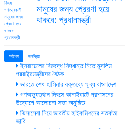
মানুষের জন্য প্রেরণা হয়ে
থাকবে: প্রধানমন্ত্রী
সর্বশেষ
জনপ্রিয়
ইসরায়েলের বিরুদ্ধে সিদ্ধান্ত নিতে মুসলিম
পররাষ্ট্রমন্ত্রীদের বৈঠক
ভারতে শেখ হাসিনার বক্তব্যে ক্ষুব্ধ বাংলাদেশ
গণঅভ্যুত্থান দিবসে কানাইঘাটে প্রশাসনের
উদ্যোগে আলোচনা সভা অনুষ্ঠিত
ভিসাসেবা নিয়ে ভারতীয় হাইকমিশনের সতর্কতা
জারি