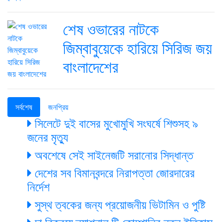
শেষ ওভারের নাটকে
জিম্বাবুয়েকে হারিয়ে সিরিজ জয়
বাংলাদেশের
সর্বশেষ
জনপ্রিয়
সিলেটে দুই বাসের মুখোমুখি সংঘর্ষে শিশুসহ ৯
জনের মৃত্যু
অবশেষে সেই সাইনেজটি সরানোর সিদ্ধান্ত
দেশের সব বিমানবন্দরে নিরাপত্তা জোরদারের
নির্দেশ
সুস্থ ত্বকের জন্য প্রয়োজনীয় ভিটামিন ও পুষ্টি