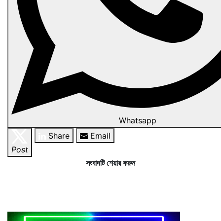
Whatsapp
Share
Email
Post
সংবাদটি শেয়ার করুন