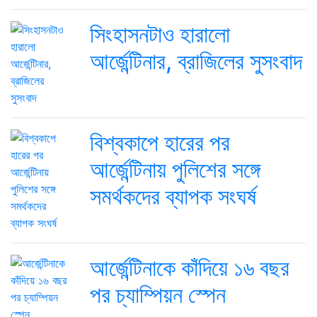
সিংহাসনটাও হারালো
আর্জেন্টিনার, ব্রাজিলের সুসংবাদ
বিশ্বকাপে হারের পর
আর্জেন্টিনায় পুলিশের সঙ্গে
সমর্থকদের ব্যাপক সংঘর্ষ
আর্জেন্টিনাকে কাঁদিয়ে ১৬ বছর
পর চ্যাম্পিয়ন স্পেন