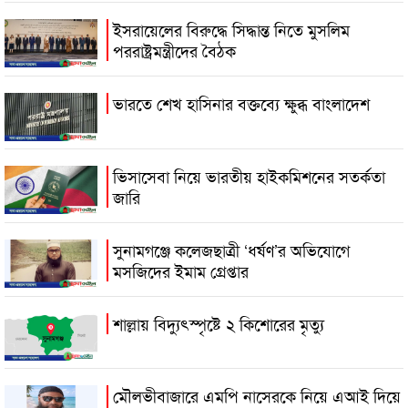
ইসরায়েলের বিরুদ্ধে সিদ্ধান্ত নিতে মুসলিম
পররাষ্ট্রমন্ত্রীদের বৈঠক
ভারতে শেখ হাসিনার বক্তব্যে ক্ষুব্ধ বাংলাদেশ
ভিসাসেবা নিয়ে ভারতীয় হাইকমিশনের সতর্কতা
জারি
সুনামগঞ্জে কলেজছাত্রী ‘ধর্ষণ’র অভিযোগে
মসজিদের ইমাম গ্রেপ্তার
শাল্লায় বিদ্যুৎস্পৃষ্টে ২ কিশোরের মৃত্যু
মৌলভীবাজারে এমপি নাসেরকে নিয়ে এআই দিয়ে