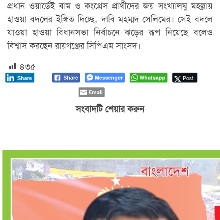
প্রধান ওয়ার্ডেই বাম ও কংগ্রেস প্রার্থীদের জয় সংখ্যালঘু মহল্লায়
হাওয়া বদলের ইঙ্গিত দিচ্ছে, দাবি মহম্মদ সেলিমের। সেই বদলে
যাওয়া হাওয়া বিধানসভা নির্বাচনে ঝড়ের রূপ নিয়েছে বলেও
বিশ্বাস করছেন রায়গঞ্জের সিপিএম সাংসদ।
৪৩৫
Messenger
Whatsapp
Post
Share
Share
Email
সংবাদটি শেয়ার করুন