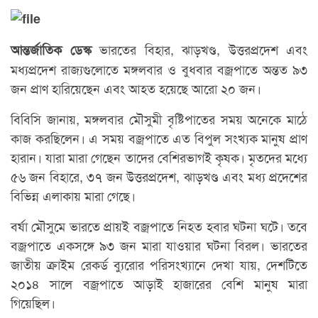
ভারতের বিহার, ঝাড়খণ্ড, উত্তরপ্রদেশ এবং
আন্তর্জাতিক ডেস্ক
মধ্যপ্রদেশ রাজ্যগুলোতে মঙ্গলবার ও বুধবার বজ্রপাতে অন্তত ৯৩
জন প্রাণ হারিয়েছেন এবং আহত হয়েছে আরো ২০ জন।
বিবিসি জানায়, মঙ্গলবার মৌসুমী বৃষ্টিপাতের সময় অনেকে মাঠে
কাজ করছিলেন। এ সময় বজ্রপাতে এত বিপুল সংখ্যক মানুষ প্রাণ
হারান। যারা মারা গেছেন তাদের বেশিরভাগই কৃষক। মৃতদের মধ্যে
৫৬ জন বিহারে, ৩৭ জন উত্তরপ্রদেশ, ঝাড়খণ্ড এবং মধ্য প্রদেশের
বিভিন্ন এলাকায় মারা গেছে।
বর্ষা মৌসুমে ভারতে প্রায়ই বজ্রপাতে নিহত হবার ঘটনা ঘটে। তবে
বজ্রপাতে একসঙ্গে ৯৩ জন মারা যাওয়ার ঘটনা বিরল। ভারতের
জাতীয় ক্রাইম রেকর্ড ব্যুরোর পরিসংখ্যানে দেখা যায়, দেশটিতে
২০১৪ সালে বজ্রপাতে আড়াই হাজারের বেশি মানুষ মারা
গিয়েছিল।