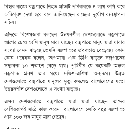
বিহার রাজ্যে বজ্রপাতে নিহত প্রতিটি পরিবারকে ৪ লাখ রুপি করে
ক্ষতিপূরণ দেয়া হবে বলে জানিয়েছেন রাজ্যের দুর্যোগ ব্যবস্থাপনা
সচিব।
এদিকে বিশেষজ্ঞরা বলছেন উন্নয়নশীল দেশগুলোতে বজ্রপাতে
আগের চেয়ে বেশি মানুষ মারা যাচ্ছে। বজ্রপাতে মানুষ মারা যাবার
সংখ্যা যেমন বাড়ছে তেমনি বজ্রপাতের প্রবণতাও বেড়েছে। কোন
কোন গবেষক বলেন, তাপমাত্রা এক ডিগ্রি বাড়লে বজ্রপাতের
সম্ভাবনা ১০ শতাংশ বেড়ে যায়। পৃথিবীর যে কয়েকটি অঞ্চল
বজ্রপাত প্রবণ তার মধ্যে দক্ষিণ-এশিয়া অন্যতম। উন্নত
দেশগুলোতে বজ্রপাতে মানুষের মৃত্যু কমলেও বাংলাদেশের মতো
উন্নয়নশীল দেশগুলোতে এ সংখ্যা বাড়ছে।
এসব দেশগুলোতে বজ্রপাতে যারা মারা যাচ্ছেন তাদের
বেশিরভাগই মাঠে কাজ করেন। বাংলাদেশে চলতি বছর বজ্রপাতে
প্রায় ১০০ জন মানুষ মারা গেছেন।
৩১৫