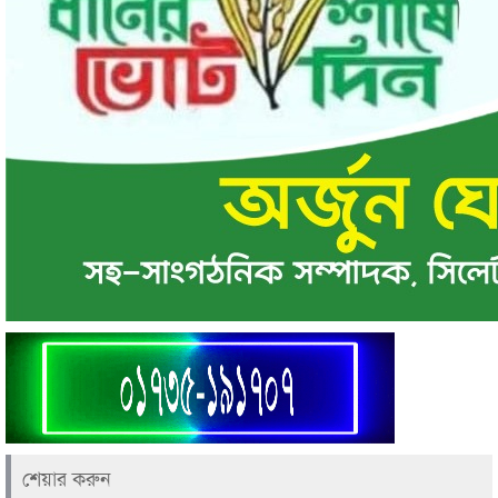
শেয়ার করুন