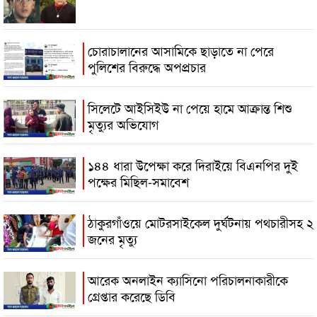
চোরাচালানের আসামিকে ছাড়াতে না পেরে
পুলিশের বিরুদ্ধে অপপ্রচার
সিলেটে আইসিইউ না পেয়ে হামে আক্রান্ত শিশু
মৃত্যুর অভিযোগ
১৪৪ ধারা উপেক্ষা করে দিরাইয়ে বিএনপির দুই
পক্ষের মিছিল-সমাবেশ
ঠাকুরগাঁওয়ে মোটরসাইকেল দুর্ঘটনায় পথচারীসহ ২
জনের মৃত্যু
আরেক অনলাইন ক্যাসিনো পরিচালনাকারীকে
গ্রেপ্তার করেছে ডিবি