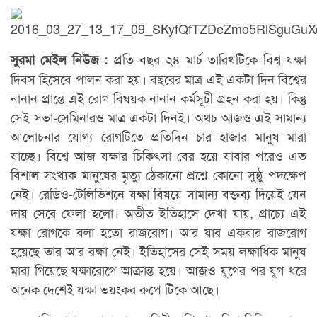
প্রতি বছর ২৪ মার্চ তারিখটিকে বিশ্ব যক্ষা
সুরমা মেইল নিউজ :
দিবস হিসেবে পালন করা হয়। বছরের মাত্র এই একটা দিন বিশ্বের
নানান প্রান্তে এই রোগ বিষয়ক নানান কর্মসূচী গ্রহন করা হয়। কিন্তু
সেই সভা-সেমিনারও মাত্র একটা দিনই। অথচ আজও এই সামান্য
আলোচনার যোগ্য রোগটিতে প্রতিদিন চার হাজার মানুষ মারা
যাচ্ছে। বিশ্বে আজ যক্ষার চিকিৎসা বের হয়ে যাবার পরেও এত
বিশাল সংখ্যক মানুষের মৃত্যু ঠেকানো প্রশ্নে কোনো সুষ্ঠু পদক্ষেপ
নেই। রেডিও-টেলিভিশনে যক্ষা বিষয়ে সামান্য বক্তব্য দিয়েই যেন
দায় সেরে ফেলা হলো। অতীত ইতিহাসে দেখা যায়, প্রাচ্যে এই
যক্ষা রোগকে বলা হতো রাজরোগ। আর যার একবার রাজরোগ
হয়েছে তার আর রক্ষা নেই। ইতিহাসের সেই সময় লক্ষাধিক মানুষ
মারা গিয়েছে যক্ষারোগে আক্রান্ত হয়ে। আজও যুগের পর যুগ ধরে
অনেক দেশেই যক্ষা ভয়ংকর রুপে টিকে আছে।