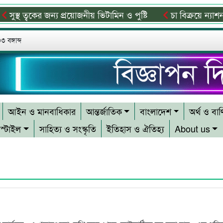
থ ত্বকের জন্য প্রয়োজনীয় ভিটামিন ও পুষ্টি
চা বিক্রয়ে ন্যাশনাল 
 বঙ্গাব্দ
আইন ও মানবাধিকার
আন্তর্জাতিক
বাংলাদেশ
অর্থ ও বাণ
স্টাইল
সাহিত্য ও সংস্কৃতি
ইতিহাস ও ঐতিহ্য
About us