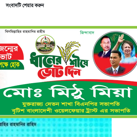
সংবাদটি শেয়ার করুন