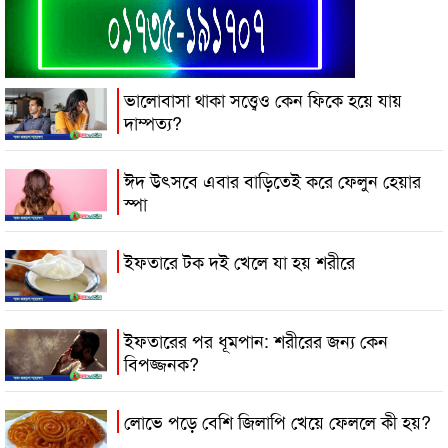
ভালোবাসা থাকা সত্ত্বেও কেন ফিকে হয়ে যায়
দাম্পত্য?
ঈদ উৎসবে এবার বাড়িতেই করে ফেলুন হেয়ার
স্পা
ইফতারে টক দই খেলে যা হয় শরীরে
ইফতারের পর ধূমপান: শরীরের জন্য কেন
বিপজ্জনক?
লোভে পড়ে বেশি জিলাপি খেয়ে ফেললে কী হয়?