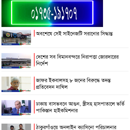
অবশেষে সেই সাইনেজটি সরানোর সিদ্ধান্ত
দেশের সব বিমানবন্দরে নিরাপত্তা জোরদারের
নির্দেশ
জাফর ইকবালসহ ৮ জনের বিরুদ্ধে তদন্ত
প্রতিবেদন দাখিল
ঢাকায় বাসভবনে আগুন, স্ত্রীসহ হাসপাতালে ভর্তি
পাকিস্তান হাইকমিশনার
ঠাকুরগাঁওয়ে অনলাইন ক্যাসিনো পরিচালনার