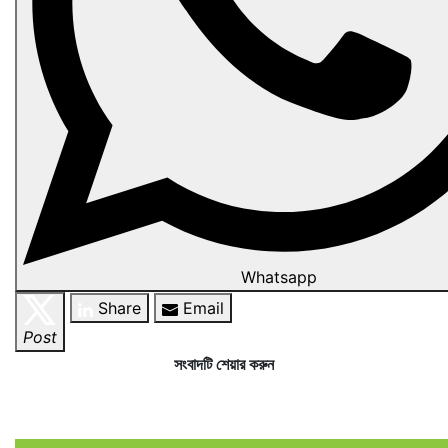
Whatsapp
Share
Email
Post
সংবাদটি শেয়ার করুন