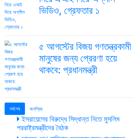
ভিডিও, গ্রেফতার ১
৫ আগস্টের বিজয় গণতন্ত্রকামী
মানুষের জন্য প্রেরণা হয়ে
থাকবে: প্রধানমন্ত্রী
সর্বশেষ
জনপ্রিয়
ইসরায়েলের বিরুদ্ধে সিদ্ধান্ত নিতে মুসলিম
পররাষ্ট্রমন্ত্রীদের বৈঠক