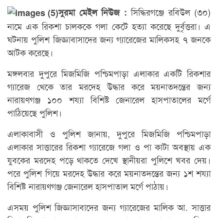
সিদ্ধিরগঞ্জে রবিউল (৩০)
সুরমা মেইল নিউজ :
নামে এক রিকশা চালককে গলা কেটে হত্যা করেছে দুর্বৃত্তরা। এ
ঘটনায় পুলিশ জিজ্ঞাবাসাদের জন্য গ্যারেজের মালিকসহ ৭ জনকে
আটক করেছে।
মঙ্গলবার দুপুরে মিজমিজি পশ্চিমপাড়া এলাকার একটি রিকশার
গ্যারেজ থেকে তার মরদেহ উদ্ধার করে ময়নাতদন্তের জন্য
নারায়ণগঞ্জ ১০০ শয্যা বিশিষ্ট জেনারেল হাসপাতালের মর্গে
পাঠিয়েছে পুলিশ।
এলাকাবাসী ও পুলিশ জানায়, দুপুরে মিজমিজি পশ্চিমপাড়া
এলাকার সাত্তারের রিকশা গ্যারেজে গলা ও পা কাটা অবস্থায় এক
যুবকের মরদেহ পড়ে থাকতে দেখে স্থানীয়রা পুলিশে খবর দেয়।
পরে পুলিশ গিয়ে মরদেহ উদ্ধার করে ময়নাতদন্তের জন্য ১শ শয্যা
বিশিষ্ট নারায়ণগঞ্জ জেনারেল হাসপাতাল মর্গে পাঠায়।
এসময় পুলিশ জিজ্ঞাসাবাদের জন্য গ্যারেজের মালিক আ. সাত্তার