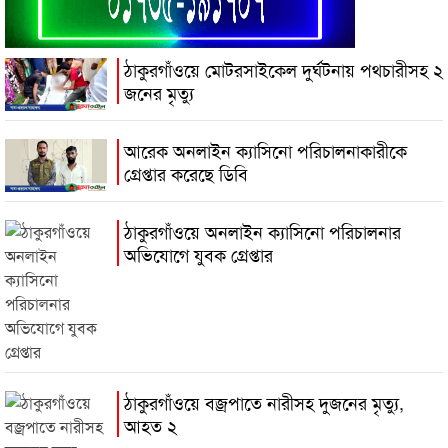
ঠাকুরগাঁওয়ে মোটরসাইকেল দুর্ঘটনায় পথচারীসহ ২
জনের মৃত্যু
আরেক অনলাইন ক্যাসিনো পরিচালনাকারীকে
গ্রেপ্তার করেছে ডিবি
ঠাকুরগাঁওয়ে অনলাইন ক্যাসিনো পরিচালনার
অভিযোগে যুবক গ্রেপ্তার
ঠাকুরগাঁওয়ে বজ্রপাতে নারীসহ দুজনের মৃত্যু,
আহত ২