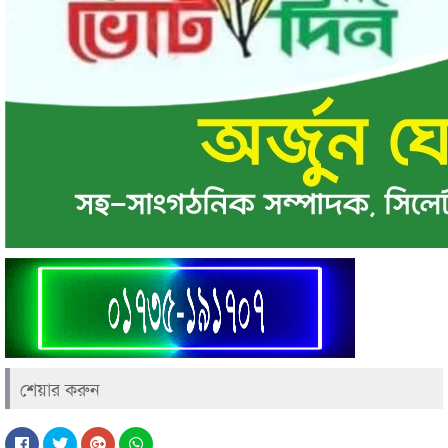
শেয়ার করুন