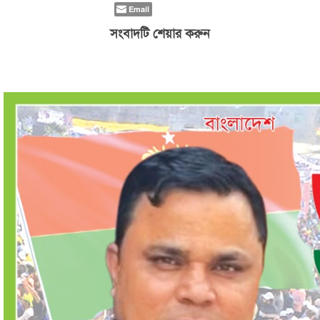
Email
সংবাদটি শেয়ার করুন