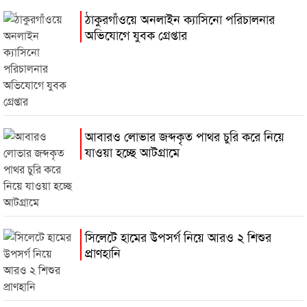
ঠাকুরগাঁওয়ে অনলাইন ক্যাসিনো পরিচালনার
অভিযোগে যুবক গ্রেপ্তার
আবারও লোভার জব্দকৃত পাথর চুরি করে নিয়ে
যাওয়া হচ্ছে আটগ্রামে
সিলেটে হামের উপসর্গ নিয়ে আরও ২ শিশুর
প্রাণহানি