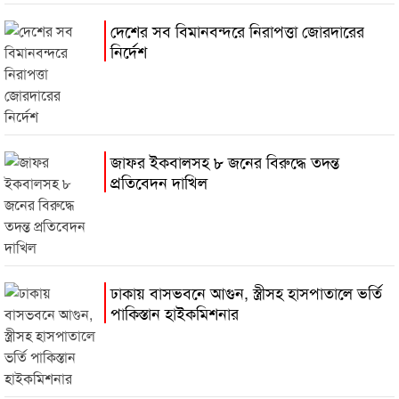
দেশের সব বিমানবন্দরে নিরাপত্তা জোরদারের
নির্দেশ
জাফর ইকবালসহ ৮ জনের বিরুদ্ধে তদন্ত
প্রতিবেদন দাখিল
ঢাকায় বাসভবনে আগুন, স্ত্রীসহ হাসপাতালে ভর্তি
পাকিস্তান হাইকমিশনার