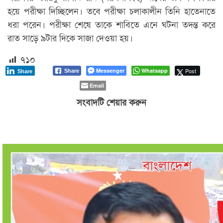
হয়ে পরীক্ষা দিচ্ছিলেন। তবে পরীক্ষা চলাকালীন তিনি হাতেনাতে
ধরা পরেন। পরীক্ষা শেষে তাকে শাবিতে এনে ঘটনা তদন্ত করে
রাত সাড়ে ৯টার দিকে সাজা দেওয়া হয়।
৭১০
Messenger
Whatsapp
Post
Share
Share
Email
সংবাদটি শেয়ার করুন