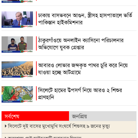
ঢাকায় বাসভবনে আগুন, স্ত্রীসহ হাসপাতালে ভর্তি
পাকিস্তান হাইকমিশনার
ঠাকুরগাঁওয়ে অনলাইন ক্যাসিনো পরিচালনার
অভিযোগে যুবক গ্রেপ্তার
আবারও লোভার জব্দকৃত পাথর চুরি করে নিয়ে
যাওয়া হচ্ছে আটগ্রামে
সিলেটে হামের উপসর্গ নিয়ে আরও ২ শিশুর
প্রাণহানি
সর্বশেষ
জনপ্রিয়
সিলেটে দুই বাসের মুখোমুখি সংঘর্ষে শিশুসহ ৯ জনের মৃত্যু