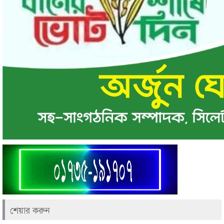
শেয়ার করুন