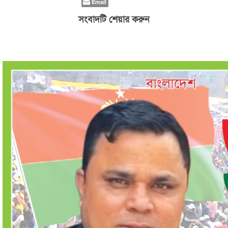
Email
সংবাদটি শেয়ার করুন