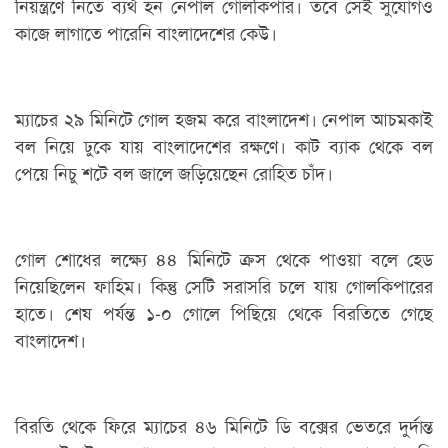
নিয়ন্ত্রণে নিতে ব্যর্থ হন নেপাল গোলকিপার। তবে সেই সুযোগও
কাজে লাগাতে পারেনি বাংলাদেশের কেউ।
ম্যাচের ২৯ মিনিটে গোল হজম করে বাংলাদেশ। নেপাল আচমকাই
বল নিয়ে ঢুকে যায় বাংলাদেশের রক্ষণে। কাট ব্যাক থেকে বল
পেয়ে নিচু শটে বল জালে জড়িয়েছেন রোহিত চাঁদ।
গোল শোধের লক্ষ্যে ৪৪ মিনিটে ক্রস থেকে পাওয়া বলে হেড
নিয়েছিলেন ফাহিম। কিন্তু সেটি সরাসরি চলে যায় গোলকিপারের
হাতে। শেষ পর্যন্ত ১-০ গোলে পিছিয়ে থেকে বিরতিতে গেছে
বাংলাদেশ।
বিরতি থেকে ফিরে ম্যাচের ৪৬ মিনিটে ডি বক্সের ভেতরে দুর্দান্ত