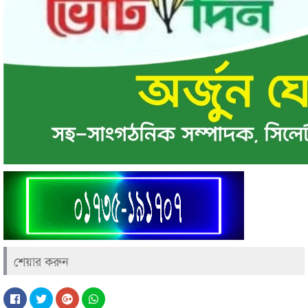
শেয়ার করুন