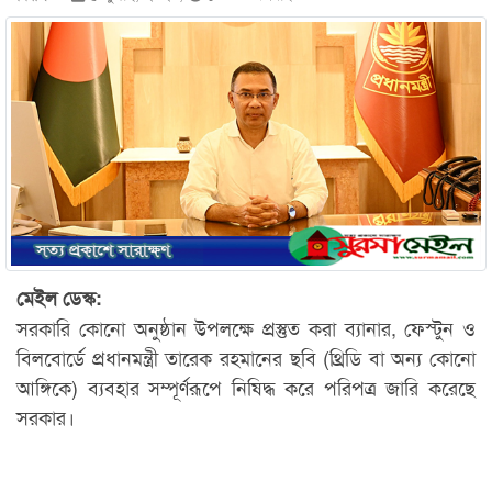
মেইল ডেস্ক:
সরকারি কোনো অনুষ্ঠান উপলক্ষে প্রস্তুত করা ব্যানার, ফেস্টুন ও
বিলবোর্ডে প্রধানমন্ত্রী তারেক রহমানের ছবি (থ্রিডি বা অন্য কোনো
আঙ্গিকে) ব্যবহার সম্পূর্ণরূপে নিষিদ্ধ করে পরিপত্র জারি করেছে
সরকার।