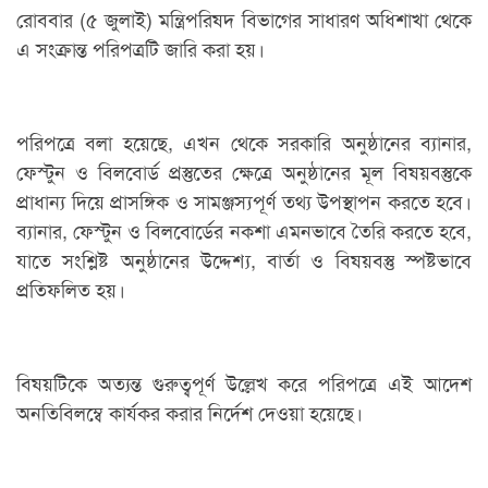
রোববার (৫ জুলাই) মন্ত্রিপরিষদ বিভাগের সাধারণ অধিশাখা থেকে
এ সংক্রান্ত পরিপত্রটি জারি করা হয়।
পরিপত্রে বলা হয়েছে, এখন থেকে সরকারি অনুষ্ঠানের ব্যানার,
ফেস্টুন ও বিলবোর্ড প্রস্তুতের ক্ষেত্রে অনুষ্ঠানের মূল বিষয়বস্তুকে
প্রাধান্য দিয়ে প্রাসঙ্গিক ও সামঞ্জস্যপূর্ণ তথ্য উপস্থাপন করতে হবে।
ব্যানার, ফেস্টুন ও বিলবোর্ডের নকশা এমনভাবে তৈরি করতে হবে,
যাতে সংশ্লিষ্ট অনুষ্ঠানের উদ্দেশ্য, বার্তা ও বিষয়বস্তু স্পষ্টভাবে
প্রতিফলিত হয়।
বিষয়টিকে অত্যন্ত গুরুত্বপূর্ণ উল্লেখ করে পরিপত্রে এই আদেশ
অনতিবিলম্বে কার্যকর করার নির্দেশ দেওয়া হয়েছে।