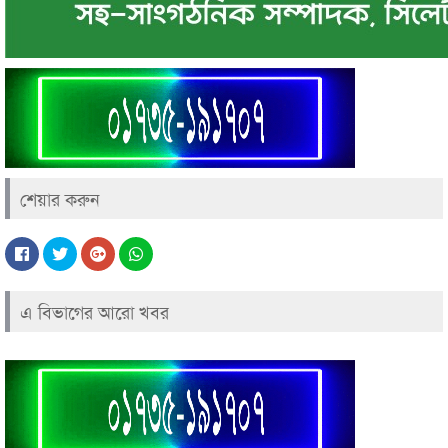
শেয়ার করুন
এ বিভাগের আরো খবর