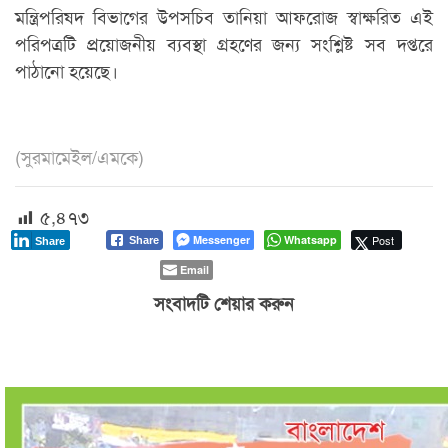
মন্ত্রিপরিষদ বিভাগের উপসচিব তানিয়া আফরোজ স্বাক্ষরিত এই
পরিপত্রটি প্রয়োজনীয় ব্যবস্থা গ্রহণের জন্য সংশ্লিষ্ট সব দপ্তরে
পাঠানো হয়েছে।
(সুরমামেইল/এমকে)
৫,৪৭৩
Messenger
Whatsapp
Post
Share
Share
Email
সংবাদটি শেয়ার করুন