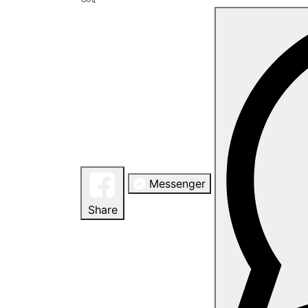
Messenger
Share