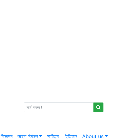
বিনোদন
লাইফ স্টাইল
সাহিত্য
ইতিহাস
About us