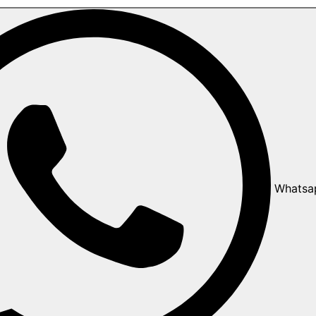
Whatsa