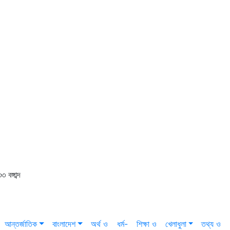
বঙ্গাব্দ
আন্তর্জাতিক
বাংলাদেশ
অর্থ ও
ধর্ম-
শিক্ষা ও
খেলাধুলা
তথ্য ও