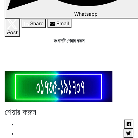
Whatsapp
Share
Email
Post
সংবাদটি শেয়ার করুন
শেয়ার করুন