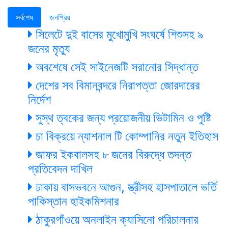
সর্বশেষ
জনপ্রিয়
সিলেটে দুই বাসের মুখোমুখি সংঘর্ষে শিশুসহ ৯
জনের মৃত্যু
অবশেষে সেই সাইনেজটি সরানোর সিদ্ধান্ত
দেশের সব বিমানবন্দরে নিরাপত্তা জোরদারের
নির্দেশ
সুস্থ ত্বকের জন্য প্রয়োজনীয় ভিটামিন ও পুষ্টি
চা বিক্রয়ে ন্যাশনাল টি কোম্পানির নতুন ইতিহাস
জাফর ইকবালসহ ৮ জনের বিরুদ্ধে তদন্ত
প্রতিবেদন দাখিল
ঢাকায় বাসভবনে আগুন, স্ত্রীসহ হাসপাতালে ভর্তি
পাকিস্তান হাইকমিশনার
ঠাকুরগাঁওয়ে অনলাইন ক্যাসিনো পরিচালনার