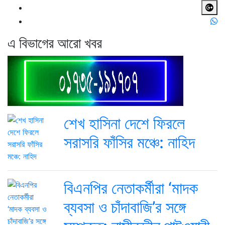
এ বিভাগের আরো খবর
শেখ হাসিনা দেশে ফিরলে
সরাসরি ফাঁসির মঞ্চে: নাহিদ
বিএনপির নেতাকর্মীরা ‘মাদক
ব্যবসা ও চাঁদাবাজি’র সঙ্গে