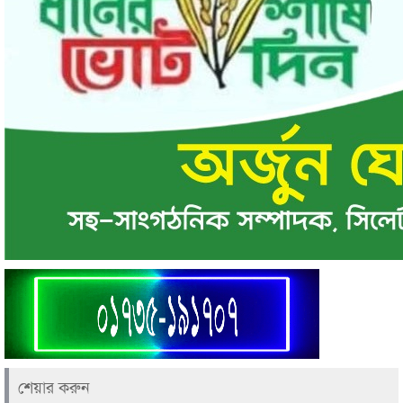
শেয়ার করুন