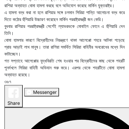
রাশিয়া অব্যাহত বোমা হামল‍া করছে বলে অভিযোগ করেছে মার্কিন যুক্তরাষ্ট্র।
এ হামলা বন্ধ করা না হলে রাশিয়ার সঙ্গে চলমান সিরিয়া শান্তি আলোচনা বন্ধ করে
দিতে কঠোর হুঁশিয়ারি উচ্চারণ করেছেন মার্কিন পররাষ্ট্রমন্ত্রী জন কেরি।
বুধবার রাশিয়ার পররাষ্ট্রমন্ত্রী সের্গেই ল্যাভরভকে মোবাইল ফোনে এ হুঁশিয়ারি দেন
তিনি।
বোমা হামলার কারণে বিদ্রোহীদের নিয়ন্ত্রণে থাকা আলেপ্পো শহরে আটকা পড়েছে
প্রায় আড়াই লাখ মানুষ। তারা রাশিয়া সমর্থিত সিরিয়া বাহিনীর অবরোধের মধ্যে দিন
কাটাচ্ছেন।
গত সপ্তাহে আলেপ্পোয় যুদ্ধবিরতি শেষ হওয়ার পর বিদ্রোহীদের কাছ থেকে শহরটি
পুনর্দখলে সিরিয়া বাহিনী অভিযান শুরু করে। এরপর থেকে শহরটিতে বোমা হামলা
অব্যাহত রয়েছে।
৩৬৭
Messenger
Share