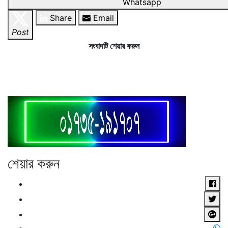
Whatsapp
Share
Email
Post
সংবাদটি শেয়ার করুন
শেয়ার করুন