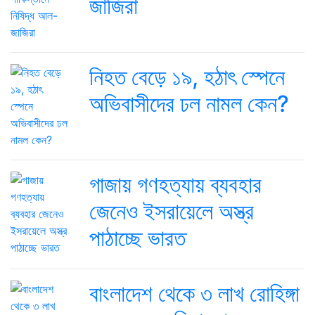
জাজিরা
নিহত বেড়ে ১৯, হঠাৎ স্পেনে
অভিবাসীদের ঢল নামল কেন?
গাজায় গণহত্যায় ব্যবহার
জেনেও ইসরায়েলে অস্ত্র
পাঠাচ্ছে ভারত
বাংলাদেশ থেকে ৩ লাখ রোহিঙ্গা