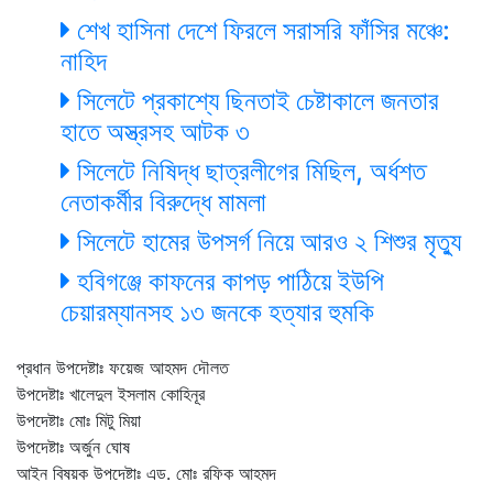
শেখ হাসিনা দেশে ফিরলে সরাসরি ফাঁসির মঞ্চে:
নাহিদ
সিলেটে প্রকাশ্যে ছিনতাই চেষ্টাকালে জনতার
হাতে অস্ত্রসহ আটক ৩
সিলেটে নিষিদ্ধ ছাত্রলীগের মিছিল, অর্ধশত
নেতাকর্মীর বিরুদ্ধে মামলা
সিলেটে হামের উপসর্গ নিয়ে আরও ২ শিশুর মৃত্যু
হবিগঞ্জে কাফনের কাপড় পাঠিয়ে ইউপি
চেয়ারম্যানসহ ১৩ জনকে হত্যার হুমকি
প্রধান উপদেষ্টাঃ ফয়েজ আহমদ দৌলত
উপদেষ্টাঃ খালেদুল ইসলাম কোহিনূর
উপদেষ্টাঃ মোঃ মিটু মিয়া
উপদেষ্টাঃ অর্জুন ঘোষ
আইন বিষয়ক উপদেষ্টাঃ এড. মোঃ রফিক আহমদ