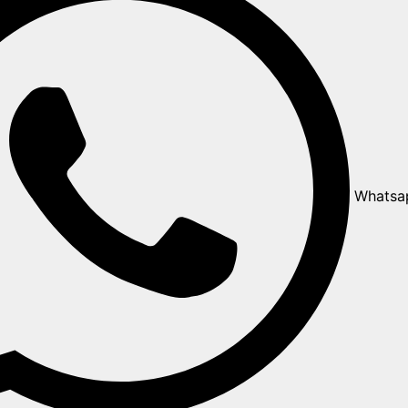
Whatsa