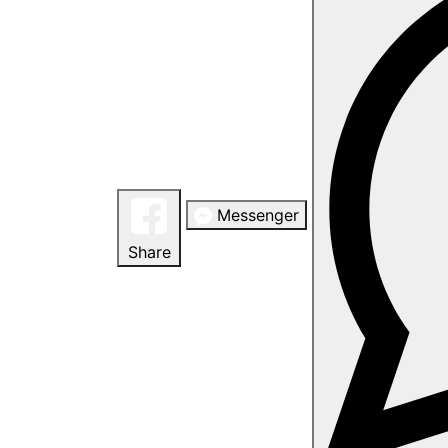
Messenger
Share