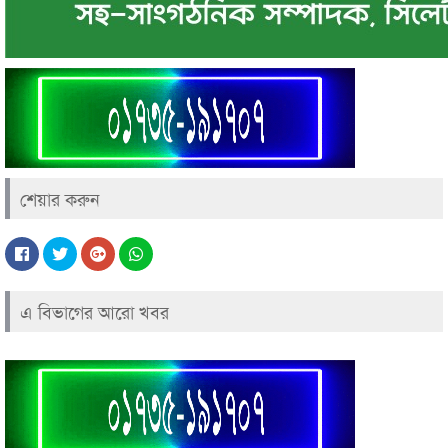
শেয়ার করুন
এ বিভাগের আরো খবর