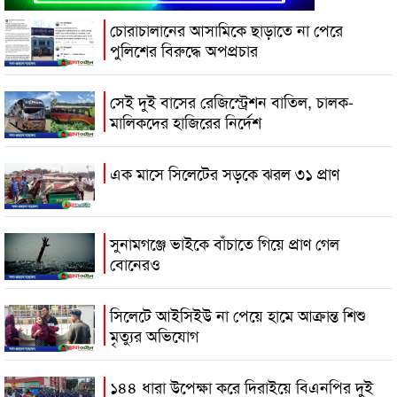
চোরাচালানের আসামিকে ছাড়াতে না পেরে
পুলিশের বিরুদ্ধে অপপ্রচার
সেই দুই বাসের রেজিস্ট্রেশন বাতিল, চালক-
মালিকদের হাজিরের নির্দেশ
এক মাসে সিলেটের সড়কে ঝরল ৩১ প্রাণ
সুনামগঞ্জে ভাইকে বাঁচাতে গিয়ে প্রাণ গেল
বোনেরও
সিলেটে আইসিইউ না পেয়ে হামে আক্রান্ত শিশু
মৃত্যুর অভিযোগ
১৪৪ ধারা উপেক্ষা করে দিরাইয়ে বিএনপির দুই