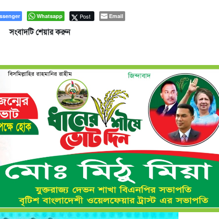
ssenger
Whatsapp
Post
Email
সংবাদটি শেয়ার করুন